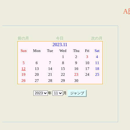
A
前の月
今日
次の月
2023.11
Sun
Mon
Tue
Wed
Thu
Fri
Sat
1
2
3
4
5
6
7
8
9
10
11
12
13
14
15
16
17
18
19
20
21
22
23
24
25
26
27
28
29
30
年
月