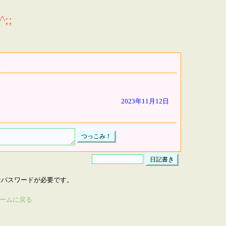
;;
2023年11月12日
はパスワードが必要です。
ームに戻る