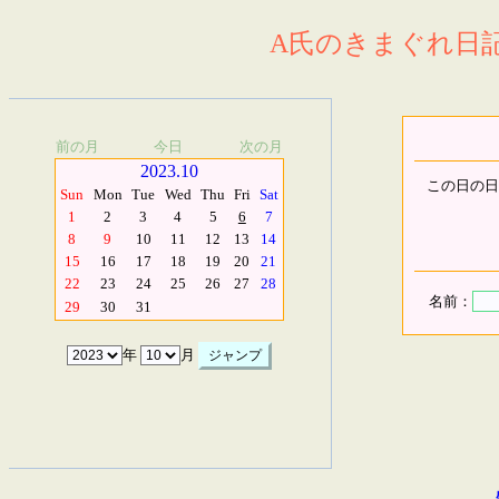
A氏のきまぐれ日記.
前の月
今日
次の月
2023.10
この日の日
Sun
Mon
Tue
Wed
Thu
Fri
Sat
1
2
3
4
5
6
7
8
9
10
11
12
13
14
15
16
17
18
19
20
21
22
23
24
25
26
27
28
名前：
29
30
31
年
月