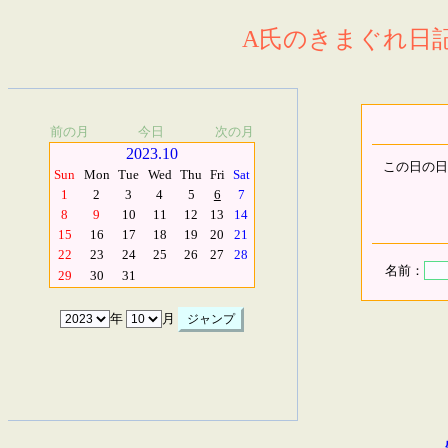
A氏のきまぐれ日記.
前の月
今日
次の月
2023.10
この日の日
Sun
Mon
Tue
Wed
Thu
Fri
Sat
1
2
3
4
5
6
7
8
9
10
11
12
13
14
15
16
17
18
19
20
21
22
23
24
25
26
27
28
名前：
29
30
31
年
月