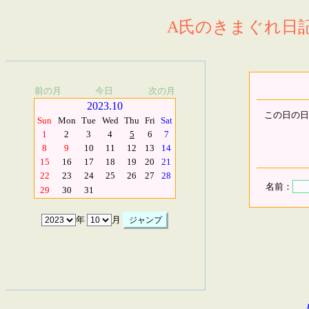
A氏のきまぐれ日記.
前の月
今日
次の月
2023.10
この日の日
Sun
Mon
Tue
Wed
Thu
Fri
Sat
1
2
3
4
5
6
7
8
9
10
11
12
13
14
15
16
17
18
19
20
21
22
23
24
25
26
27
28
名前：
29
30
31
年
月