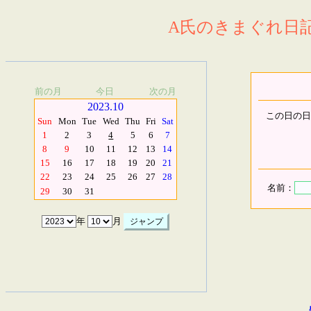
A氏のきまぐれ日記.
前の月
今日
次の月
2023.10
この日の日
Sun
Mon
Tue
Wed
Thu
Fri
Sat
1
2
3
4
5
6
7
8
9
10
11
12
13
14
15
16
17
18
19
20
21
22
23
24
25
26
27
28
名前：
29
30
31
年
月