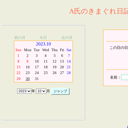
A氏のきまぐれ日記.
前の月
今日
次の月
2023.10
この日の日
Sun
Mon
Tue
Wed
Thu
Fri
Sat
1
2
3
4
5
6
7
8
9
10
11
12
13
14
15
16
17
18
19
20
21
22
23
24
25
26
27
28
名前：
29
30
31
年
月