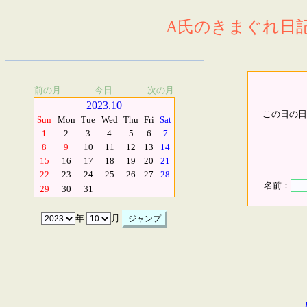
A氏のきまぐれ日記.
前の月
今日
次の月
2023.10
この日の日
Sun
Mon
Tue
Wed
Thu
Fri
Sat
1
2
3
4
5
6
7
8
9
10
11
12
13
14
15
16
17
18
19
20
21
22
23
24
25
26
27
28
名前：
29
30
31
年
月