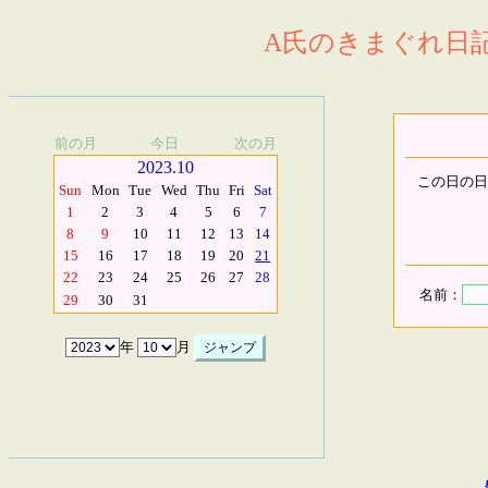
A氏のきまぐれ日記.
前の月
今日
次の月
2023.10
この日の日
Sun
Mon
Tue
Wed
Thu
Fri
Sat
1
2
3
4
5
6
7
8
9
10
11
12
13
14
15
16
17
18
19
20
21
22
23
24
25
26
27
28
名前：
29
30
31
年
月