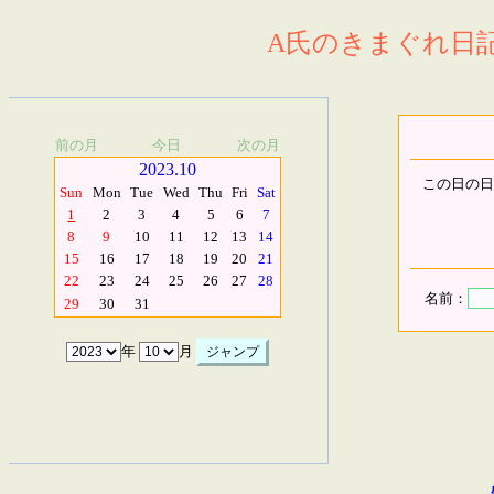
A氏のきまぐれ日記.
前の月
今日
次の月
2023.10
この日の日
Sun
Mon
Tue
Wed
Thu
Fri
Sat
1
2
3
4
5
6
7
8
9
10
11
12
13
14
15
16
17
18
19
20
21
22
23
24
25
26
27
28
名前：
29
30
31
年
月