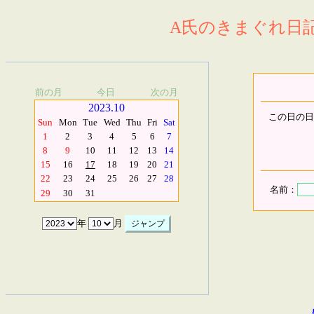
A氏のきまぐれ日記.
前の月
今日
次の月
2023.10
この日の日
Sun
Mon
Tue
Wed
Thu
Fri
Sat
1
2
3
4
5
6
7
8
9
10
11
12
13
14
15
16
17
18
19
20
21
22
23
24
25
26
27
28
名前：
29
30
31
年
月