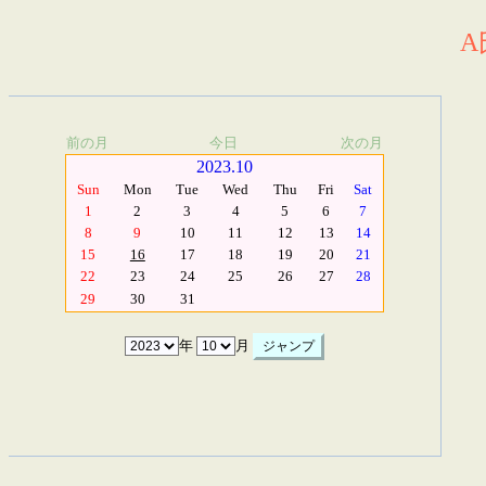
A
前の月
今日
次の月
2023.10
Sun
Mon
Tue
Wed
Thu
Fri
Sat
1
2
3
4
5
6
7
8
9
10
11
12
13
14
15
16
17
18
19
20
21
22
23
24
25
26
27
28
29
30
31
年
月