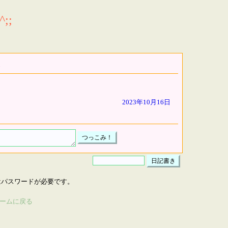
;;
2023年10月16日
はパスワードが必要です。
ームに戻る