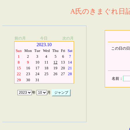
A氏のきまぐれ日記.
前の月
今日
次の月
2023.10
この日の日
Sun
Mon
Tue
Wed
Thu
Fri
Sat
1
2
3
4
5
6
7
8
9
10
11
12
13
14
15
16
17
18
19
20
21
22
23
24
25
26
27
28
名前：
29
30
31
年
月