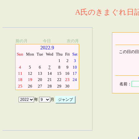
A氏のきまぐれ日記.
前の月
今日
次の月
2022.9
この日の日
Sun
Mon
Tue
Wed
Thu
Fri
Sat
1
2
3
4
5
6
7
8
9
10
11
12
13
14
15
16
17
18
19
20
21
22
23
24
名前：
25
26
27
28
29
30
年
月