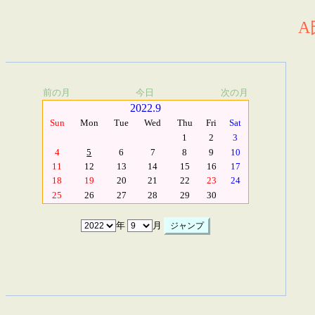
A
前の月
今日
次の月
2022.9
Sun
Mon
Tue
Wed
Thu
Fri
Sat
1
2
3
4
5
6
7
8
9
10
11
12
13
14
15
16
17
18
19
20
21
22
23
24
25
26
27
28
29
30
年
月