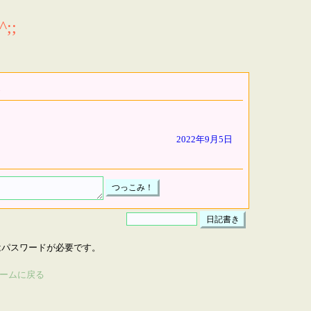
;;
2022年9月5日
はパスワードが必要です。
ームに戻る