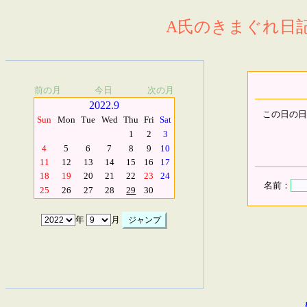
A氏のきまぐれ日記.
前の月
今日
次の月
2022.9
この日の日
Sun
Mon
Tue
Wed
Thu
Fri
Sat
1
2
3
4
5
6
7
8
9
10
11
12
13
14
15
16
17
18
19
20
21
22
23
24
名前：
25
26
27
28
29
30
年
月