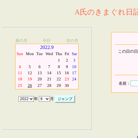
A氏のきまぐれ日記.
前の月
今日
次の月
2022.9
この日の日
Sun
Mon
Tue
Wed
Thu
Fri
Sat
1
2
3
4
5
6
7
8
9
10
11
12
13
14
15
16
17
18
19
20
21
22
23
24
名前：
25
26
27
28
29
30
年
月