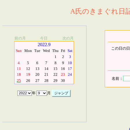
A氏のきまぐれ日記.
前の月
今日
次の月
2022.9
この日の日
Sun
Mon
Tue
Wed
Thu
Fri
Sat
1
2
3
4
5
6
7
8
9
10
11
12
13
14
15
16
17
18
19
20
21
22
23
24
名前：
25
26
27
28
29
30
年
月