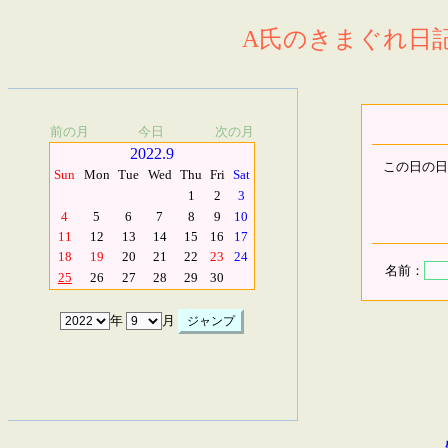
A氏のきまぐれ日記.
前の月
今日
次の月
2022.9
この日の日
Sun
Mon
Tue
Wed
Thu
Fri
Sat
1
2
3
4
5
6
7
8
9
10
11
12
13
14
15
16
17
18
19
20
21
22
23
24
名前：
25
26
27
28
29
30
年
月