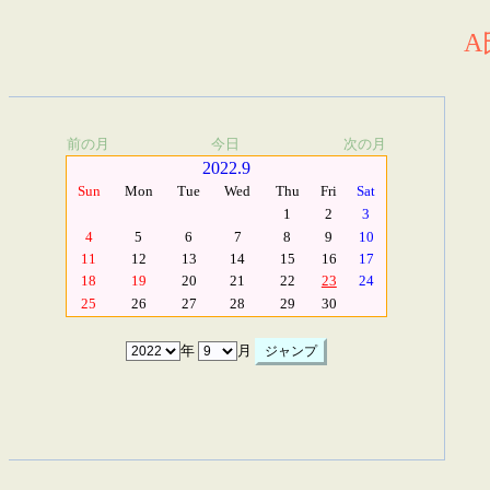
A
前の月
今日
次の月
2022.9
Sun
Mon
Tue
Wed
Thu
Fri
Sat
1
2
3
4
5
6
7
8
9
10
11
12
13
14
15
16
17
18
19
20
21
22
23
24
25
26
27
28
29
30
年
月