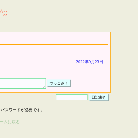
;;
2022年9月23日
はパスワードが必要です。
ームに戻る