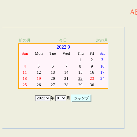
A
前の月
今日
次の月
2022.9
Sun
Mon
Tue
Wed
Thu
Fri
Sat
1
2
3
4
5
6
7
8
9
10
11
12
13
14
15
16
17
18
19
20
21
22
23
24
25
26
27
28
29
30
年
月