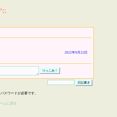
;;
2022年9月22日
はパスワードが必要です。
ームに戻る