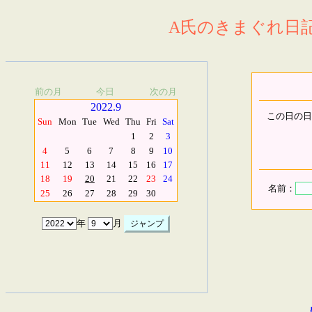
A氏のきまぐれ日記.
前の月
今日
次の月
2022.9
この日の日
Sun
Mon
Tue
Wed
Thu
Fri
Sat
1
2
3
4
5
6
7
8
9
10
11
12
13
14
15
16
17
18
19
20
21
22
23
24
名前：
25
26
27
28
29
30
年
月