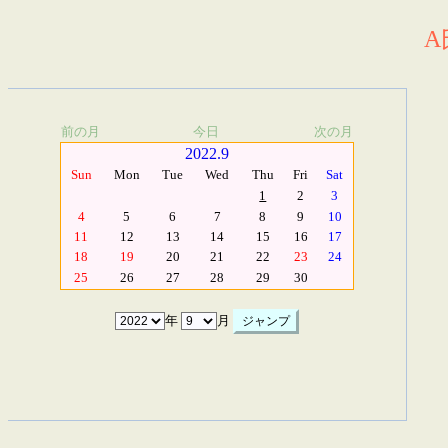
A
前の月
今日
次の月
2022.9
Sun
Mon
Tue
Wed
Thu
Fri
Sat
1
2
3
4
5
6
7
8
9
10
11
12
13
14
15
16
17
18
19
20
21
22
23
24
25
26
27
28
29
30
年
月