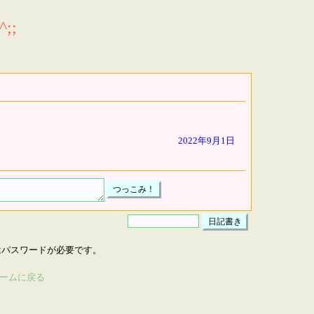
;;
2022年9月1日
はパスワードが必要です。
ームに戻る