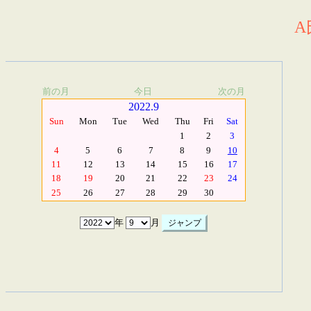
A
前の月
今日
次の月
2022.9
Sun
Mon
Tue
Wed
Thu
Fri
Sat
1
2
3
4
5
6
7
8
9
10
11
12
13
14
15
16
17
18
19
20
21
22
23
24
25
26
27
28
29
30
年
月