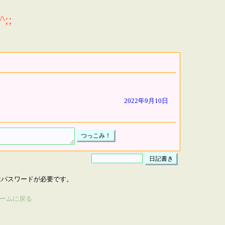
;;
2022年9月10日
はパスワードが必要です。
ームに戻る