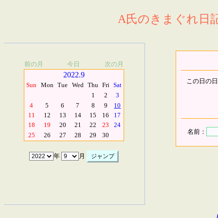
A氏のきまぐれ日記.
前の月
今日
次の月
2022.9
この日の日
Sun
Mon
Tue
Wed
Thu
Fri
Sat
1
2
3
4
5
6
7
8
9
10
11
12
13
14
15
16
17
18
19
20
21
22
23
24
名前：
25
26
27
28
29
30
年
月