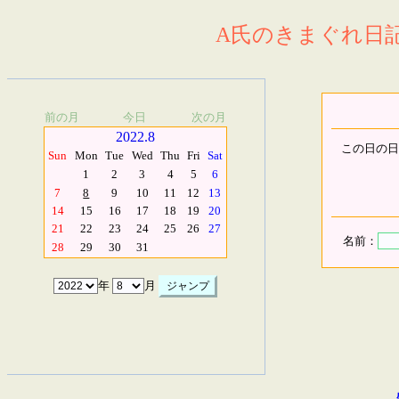
A氏のきまぐれ日記.
前の月
今日
次の月
2022.8
この日の日
Sun
Mon
Tue
Wed
Thu
Fri
Sat
1
2
3
4
5
6
7
8
9
10
11
12
13
14
15
16
17
18
19
20
21
22
23
24
25
26
27
名前：
28
29
30
31
年
月