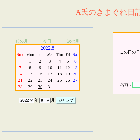
A氏のきまぐれ日記.
前の月
今日
次の月
2022.8
この日の日
Sun
Mon
Tue
Wed
Thu
Fri
Sat
1
2
3
4
5
6
7
8
9
10
11
12
13
14
15
16
17
18
19
20
21
22
23
24
25
26
27
名前：
28
29
30
31
年
月