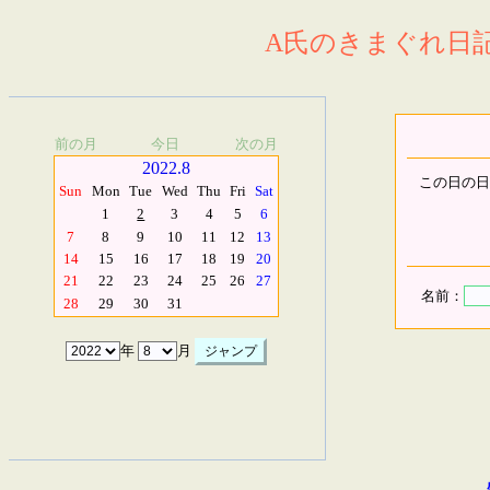
A氏のきまぐれ日記.
前の月
今日
次の月
2022.8
この日の日
Sun
Mon
Tue
Wed
Thu
Fri
Sat
1
2
3
4
5
6
7
8
9
10
11
12
13
14
15
16
17
18
19
20
21
22
23
24
25
26
27
名前：
28
29
30
31
年
月