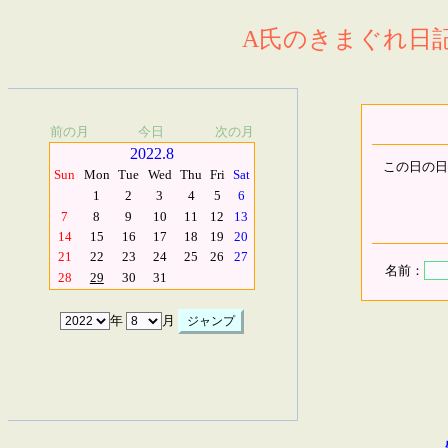
A氏のきまぐれ日記.
前の月
今日
次の月
2022.8
この日の日
Sun
Mon
Tue
Wed
Thu
Fri
Sat
1
2
3
4
5
6
7
8
9
10
11
12
13
14
15
16
17
18
19
20
21
22
23
24
25
26
27
名前：
28
29
30
31
年
月