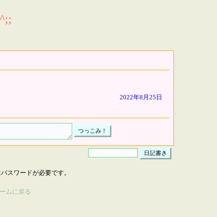
;;
2022年8月25日
はパスワードが必要です。
ームに戻る