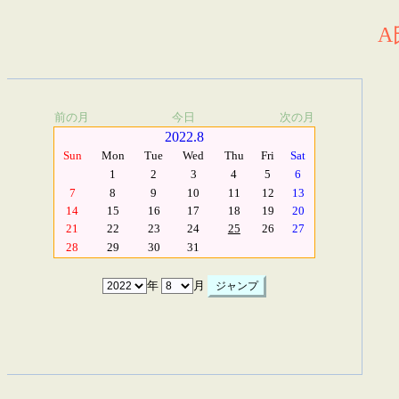
A
前の月
今日
次の月
2022.8
Sun
Mon
Tue
Wed
Thu
Fri
Sat
1
2
3
4
5
6
7
8
9
10
11
12
13
14
15
16
17
18
19
20
21
22
23
24
25
26
27
28
29
30
31
年
月