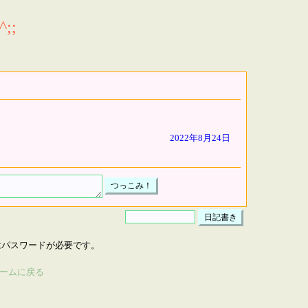
;;
2022年8月24日
はパスワードが必要です。
ームに戻る