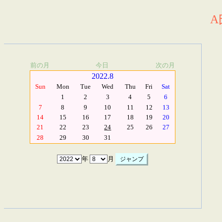
A
前の月
今日
次の月
2022.8
Sun
Mon
Tue
Wed
Thu
Fri
Sat
1
2
3
4
5
6
7
8
9
10
11
12
13
14
15
16
17
18
19
20
21
22
23
24
25
26
27
28
29
30
31
年
月