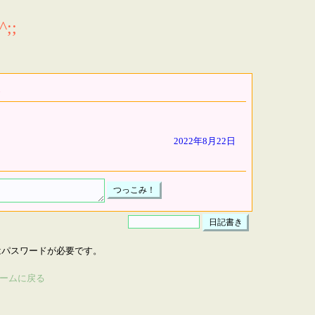
;;
2022年8月22日
はパスワードが必要です。
ームに戻る