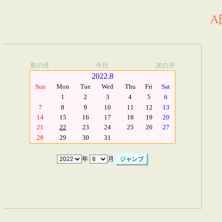
A
前の月
今日
次の月
2022.8
Sun
Mon
Tue
Wed
Thu
Fri
Sat
1
2
3
4
5
6
7
8
9
10
11
12
13
14
15
16
17
18
19
20
21
22
23
24
25
26
27
28
29
30
31
年
月