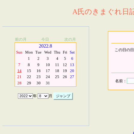
A氏のきまぐれ日記.
前の月
今日
次の月
2022.8
この日の日
Sun
Mon
Tue
Wed
Thu
Fri
Sat
1
2
3
4
5
6
7
8
9
10
11
12
13
14
15
16
17
18
19
20
21
22
23
24
25
26
27
名前：
28
29
30
31
年
月