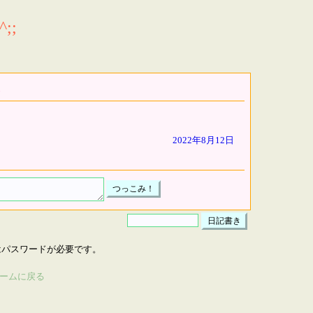
;;
2022年8月12日
はパスワードが必要です。
ームに戻る