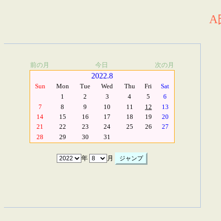
A
前の月
今日
次の月
2022.8
Sun
Mon
Tue
Wed
Thu
Fri
Sat
1
2
3
4
5
6
7
8
9
10
11
12
13
14
15
16
17
18
19
20
21
22
23
24
25
26
27
28
29
30
31
年
月