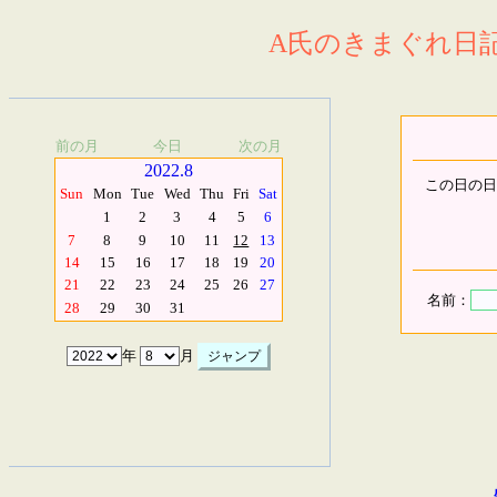
A氏のきまぐれ日記.
前の月
今日
次の月
2022.8
この日の日
Sun
Mon
Tue
Wed
Thu
Fri
Sat
1
2
3
4
5
6
7
8
9
10
11
12
13
14
15
16
17
18
19
20
21
22
23
24
25
26
27
名前：
28
29
30
31
年
月