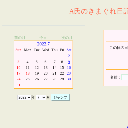
A氏のきまぐれ日記.
前の月
今日
次の月
2022.7
この日の日
Sun
Mon
Tue
Wed
Thu
Fri
Sat
1
2
3
4
5
6
7
8
9
10
11
12
13
14
15
16
17
18
19
20
21
22
23
名前：
24
25
26
27
28
29
30
31
年
月