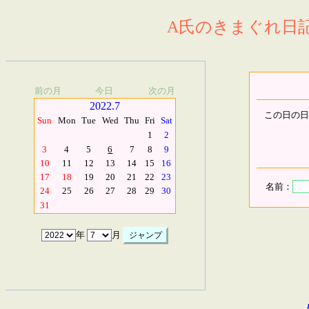
A氏のきまぐれ日記.
前の月
今日
次の月
2022.7
この日の日
Sun
Mon
Tue
Wed
Thu
Fri
Sat
1
2
3
4
5
6
7
8
9
10
11
12
13
14
15
16
17
18
19
20
21
22
23
名前：
24
25
26
27
28
29
30
31
年
月