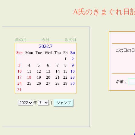
A氏のきまぐれ日記.
前の月
今日
次の月
2022.7
この日の日
Sun
Mon
Tue
Wed
Thu
Fri
Sat
1
2
3
4
5
6
7
8
9
10
11
12
13
14
15
16
17
18
19
20
21
22
23
名前：
24
25
26
27
28
29
30
31
年
月