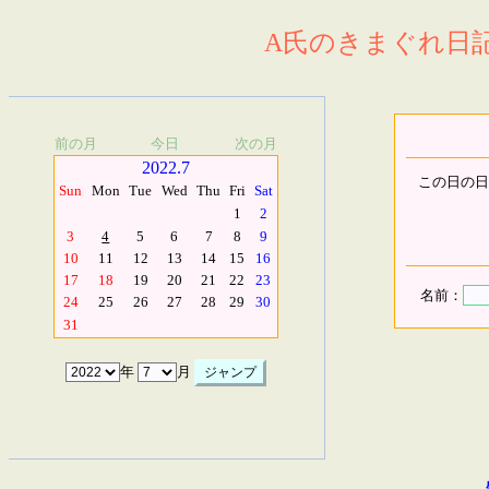
A氏のきまぐれ日記.
前の月
今日
次の月
2022.7
この日の日
Sun
Mon
Tue
Wed
Thu
Fri
Sat
1
2
3
4
5
6
7
8
9
10
11
12
13
14
15
16
17
18
19
20
21
22
23
名前：
24
25
26
27
28
29
30
31
年
月