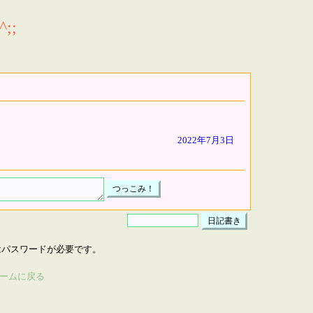
;;
2022年7月3日
はパスワードが必要です。
ームに戻る