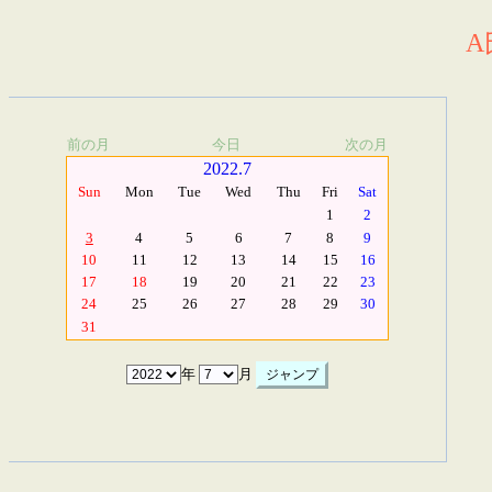
A
前の月
今日
次の月
2022.7
Sun
Mon
Tue
Wed
Thu
Fri
Sat
1
2
3
4
5
6
7
8
9
10
11
12
13
14
15
16
17
18
19
20
21
22
23
24
25
26
27
28
29
30
31
年
月