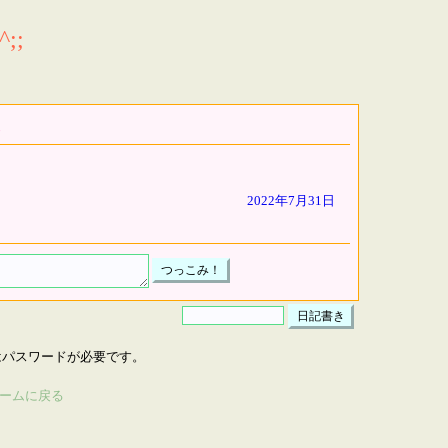
;;
2022年7月31日
はパスワードが必要です。
ームに戻る