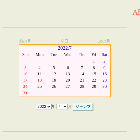
A
前の月
今日
次の月
2022.7
Sun
Mon
Tue
Wed
Thu
Fri
Sat
1
2
3
4
5
6
7
8
9
10
11
12
13
14
15
16
17
18
19
20
21
22
23
24
25
26
27
28
29
30
31
年
月