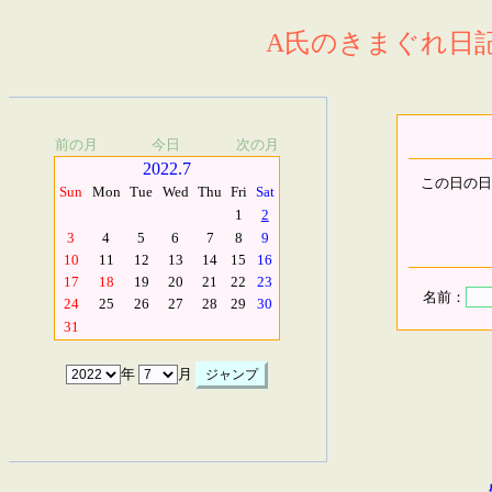
A氏のきまぐれ日記.
前の月
今日
次の月
2022.7
この日の日
Sun
Mon
Tue
Wed
Thu
Fri
Sat
1
2
3
4
5
6
7
8
9
10
11
12
13
14
15
16
17
18
19
20
21
22
23
名前：
24
25
26
27
28
29
30
31
年
月