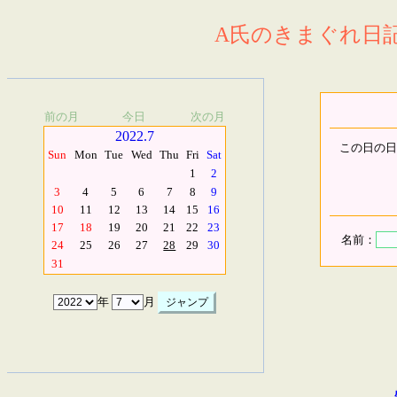
A氏のきまぐれ日記.
前の月
今日
次の月
2022.7
この日の日
Sun
Mon
Tue
Wed
Thu
Fri
Sat
1
2
3
4
5
6
7
8
9
10
11
12
13
14
15
16
17
18
19
20
21
22
23
名前：
24
25
26
27
28
29
30
31
年
月