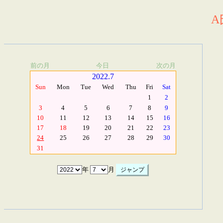
A
前の月
今日
次の月
2022.7
Sun
Mon
Tue
Wed
Thu
Fri
Sat
1
2
3
4
5
6
7
8
9
10
11
12
13
14
15
16
17
18
19
20
21
22
23
24
25
26
27
28
29
30
31
年
月