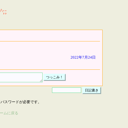
;;
2022年7月24日
はパスワードが必要です。
ームに戻る