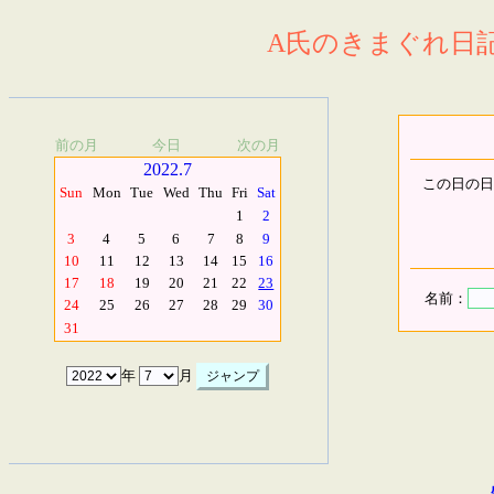
A氏のきまぐれ日記.
前の月
今日
次の月
2022.7
この日の日
Sun
Mon
Tue
Wed
Thu
Fri
Sat
1
2
3
4
5
6
7
8
9
10
11
12
13
14
15
16
17
18
19
20
21
22
23
名前：
24
25
26
27
28
29
30
31
年
月