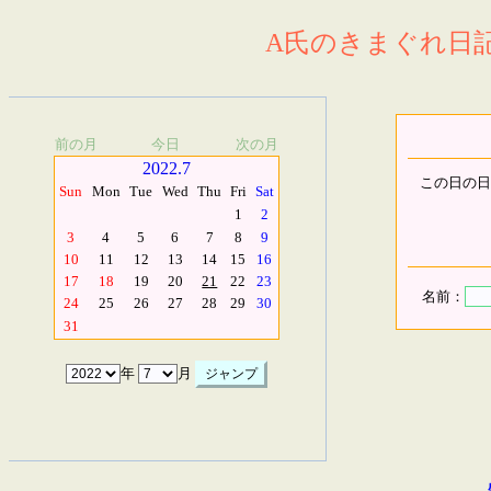
A氏のきまぐれ日記.
前の月
今日
次の月
2022.7
この日の日
Sun
Mon
Tue
Wed
Thu
Fri
Sat
1
2
3
4
5
6
7
8
9
10
11
12
13
14
15
16
17
18
19
20
21
22
23
名前：
24
25
26
27
28
29
30
31
年
月