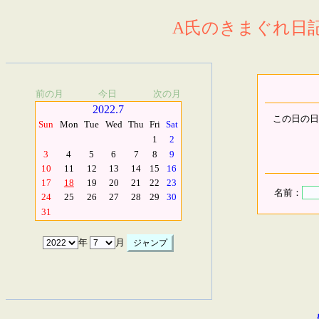
A氏のきまぐれ日記.
前の月
今日
次の月
2022.7
この日の日
Sun
Mon
Tue
Wed
Thu
Fri
Sat
1
2
3
4
5
6
7
8
9
10
11
12
13
14
15
16
17
18
19
20
21
22
23
名前：
24
25
26
27
28
29
30
31
年
月