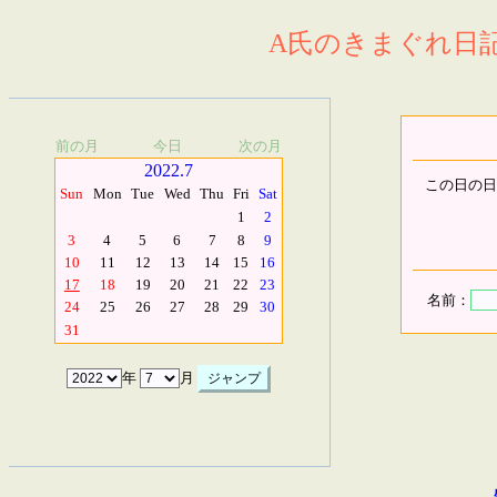
A氏のきまぐれ日記.
前の月
今日
次の月
2022.7
この日の日
Sun
Mon
Tue
Wed
Thu
Fri
Sat
1
2
3
4
5
6
7
8
9
10
11
12
13
14
15
16
17
18
19
20
21
22
23
名前：
24
25
26
27
28
29
30
31
年
月