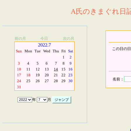
A氏のきまぐれ日記.
前の月
今日
次の月
2022.7
この日の日
Sun
Mon
Tue
Wed
Thu
Fri
Sat
1
2
3
4
5
6
7
8
9
10
11
12
13
14
15
16
17
18
19
20
21
22
23
名前：
24
25
26
27
28
29
30
31
年
月