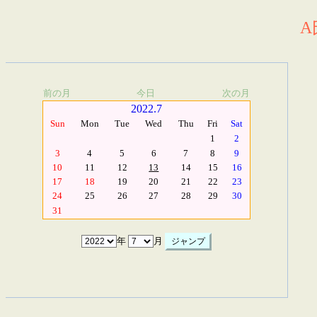
A
前の月
今日
次の月
2022.7
Sun
Mon
Tue
Wed
Thu
Fri
Sat
1
2
3
4
5
6
7
8
9
10
11
12
13
14
15
16
17
18
19
20
21
22
23
24
25
26
27
28
29
30
31
年
月