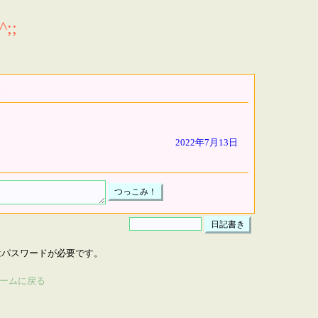
;;
2022年7月13日
はパスワードが必要です。
ームに戻る