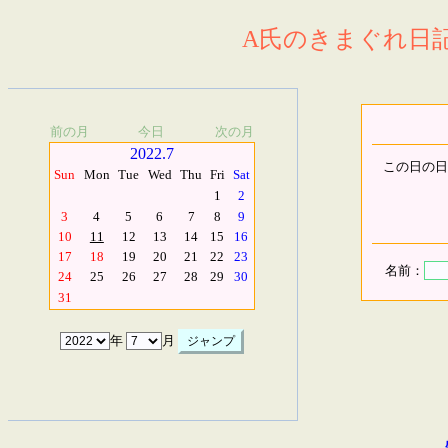
A氏のきまぐれ日記.
前の月
今日
次の月
2022.7
この日の日
Sun
Mon
Tue
Wed
Thu
Fri
Sat
1
2
3
4
5
6
7
8
9
10
11
12
13
14
15
16
17
18
19
20
21
22
23
名前：
24
25
26
27
28
29
30
31
年
月